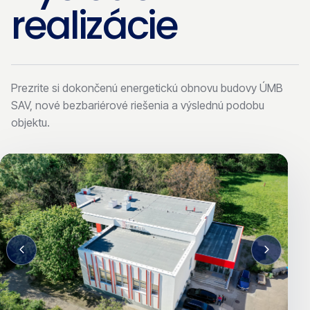
realizácie
Prezrite si dokončenú energetickú obnovu budovy ÚMB
SAV, nové bezbariérové riešenia a výslednú podobu
objektu.