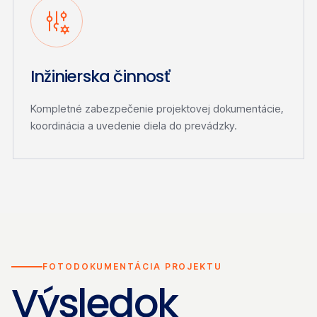
Inžinierska činnosť
Kompletné zabezpečenie projektovej dokumentácie,
koordinácia a uvedenie diela do prevádzky.
FOTODOKUMENTÁCIA PROJEKTU
Výsledok