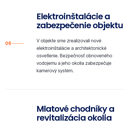
Elektroinštalácie a
zabezpečenie objektu
V objekte sme zrealizovali nové
06
elektroinštalácie a architektonické
osvetlenie. Bezpečnosť obnoveného
vodojemu a jeho okolia zabezpečuje
kamerový systém.
Mlatové chodníky a
revitalizácia okolia