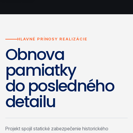
HLAVNÉ PRÍNOSY REALIZÁCIE
Obnova
pamiatky
do posledného
detailu
Projekt spojil statické zabezpečenie historického