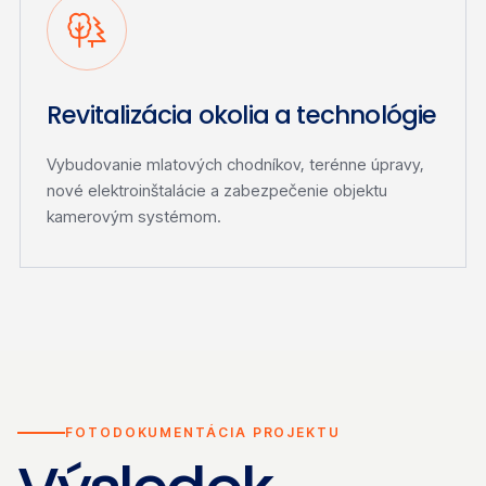
Revitalizácia okolia a technológie
Vybudovanie mlatových chodníkov, terénne úpravy,
nové elektroinštalácie a zabezpečenie objektu
kamerovým systémom.
FOTODOKUMENTÁCIA PROJEKTU