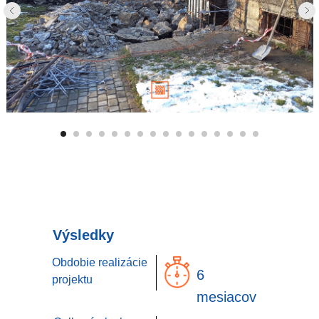
Výsledky
Obdobie realizácie
6
projektu
mesiacov