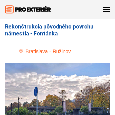
Rekonštrukcia pôvodného povrchu
námestia - Fontánka
Bratislava - Ružinov