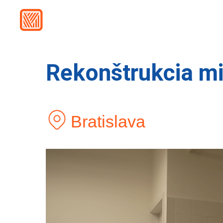
Rekonštrukcia mi
Bratislava