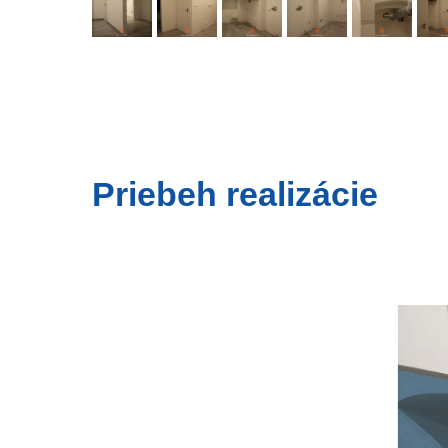
Priebeh realizácie