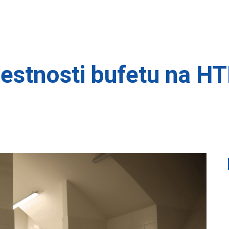
estnosti bufetu na HT