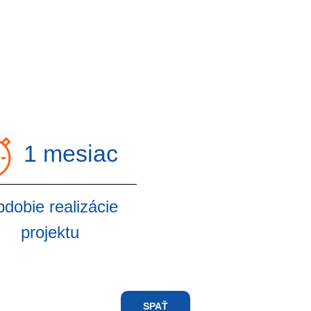
1 mesiac
dobie realizácie
projektu
SPAŤ