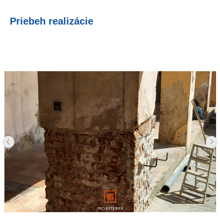
Priebeh realizácie