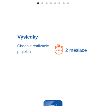
Výsledky
Obdobie realizácie
2 mesiace
projektu
SPAŤ