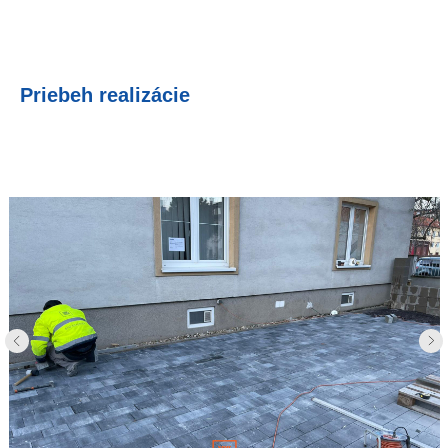
Priebeh realizácie